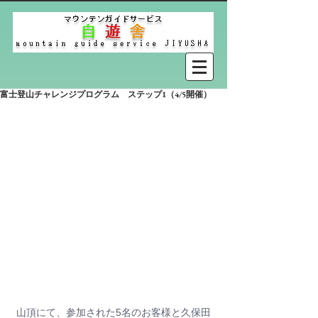
富士登山チャレンジプログラム ステップ1（4/5開催）
山頂にて、参加された5名のお客様と久保田