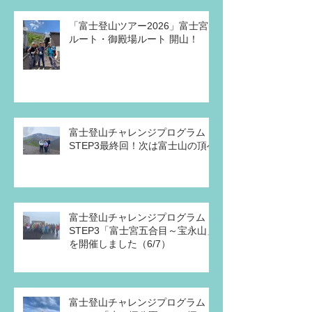
「富士登山ツアー2026」富士宮
ルート・御殿場ルート 開山！
富士登山チャレンジプログラム・
STEP3最終回！次は富士山の頂へ
富士登山チャレンジプログラム
STEP3「富士宮五合目～宝永山」
を開催しました（6/7）
富士登山チャレンジプログラム