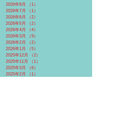
2026年8月
（1）
1件の記事
2026年7月
（1）
1件の記事
2026年6月
（2）
2件の記事
2026年5月
（2）
2件の記事
2026年4月
（4）
4件の記事
2026年3月
（9）
9件の記事
2026年2月
（2）
2件の記事
2026年1月
（5）
5件の記事
2025年12月
（2）
2件の記事
2025年11月
（1）
1件の記事
2025年3月
（6）
6件の記事
2025年2月
（1）
1件の記事
2025年1月
（2）
2件の記事
2024年12月
（2）
2件の記事
2023年12月
（1）
1件の記事
2023年6月
（1）
1件の記事
2023年5月
（1）
1件の記事
2022年9月
（1）
1件の記事
2021年12月
（4）
4件の記事
2021年3月
（4）
4件の記事