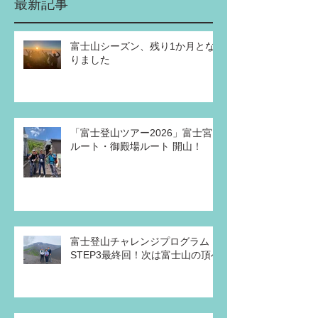
最新記事
富士山シーズン、残り1か月とな
りました
「富士登山ツアー2026」富士宮
ルート・御殿場ルート 開山！
富士登山チャレンジプログラム・
STEP3最終回！次は富士山の頂へ