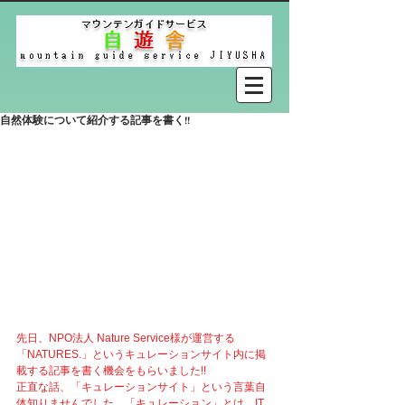
自然体験について紹介する記事を書く!!
先日、NPO法人 Nature Service様が運営する
「NATURES.」というキュレーションサイト内に掲
載する記事を書く機会をもらいました!!
正直な話、「キュレーションサイト」という言葉自
体知りませんでした。「キュレーション」とは、IT