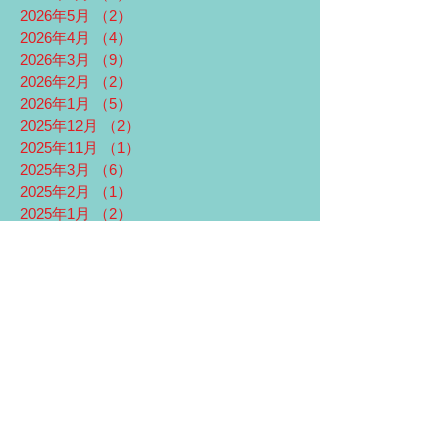
2026年5月
（2）
2件の記事
2026年4月
（4）
4件の記事
2026年3月
（9）
9件の記事
2026年2月
（2）
2件の記事
2026年1月
（5）
5件の記事
2025年12月
（2）
2件の記事
2025年11月
（1）
1件の記事
2025年3月
（6）
6件の記事
2025年2月
（1）
1件の記事
2025年1月
（2）
2件の記事
2024年12月
（2）
2件の記事
2023年12月
（1）
1件の記事
2023年6月
（1）
1件の記事
2023年5月
（1）
1件の記事
2022年9月
（1）
1件の記事
2021年12月
（4）
4件の記事
2021年3月
（4）
4件の記事
2021年2月
（5）
5件の記事
2021年1月
（4）
4件の記事
2020年11月
（1）
1件の記事