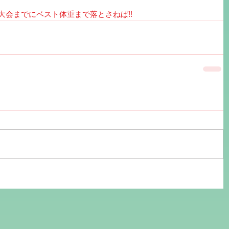
大会までにベスト体重まで落とさねば!!