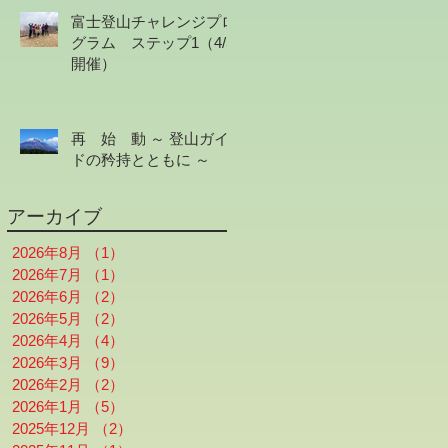
富士登山チャレンジプロ
グラム ステップ1（4/5
開催）
再 始 動 ～ 登山ガイ
ドの矜持とともに ～
アーカイブ
2026年8月
（1）
1件の記事
2026年7月
（1）
1件の記事
2026年6月
（2）
2件の記事
2026年5月
（2）
2件の記事
2026年4月
（4）
4件の記事
2026年3月
（9）
9件の記事
2026年2月
（2）
2件の記事
2026年1月
（5）
5件の記事
2025年12月
（2）
2件の記事