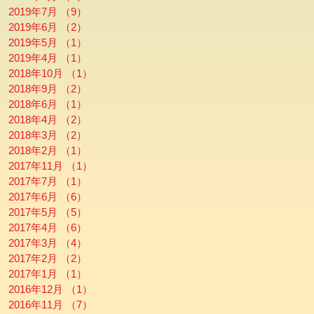
2019年7月
（9）
9件の記事
2019年6月
（2）
2件の記事
2019年5月
（1）
1件の記事
2019年4月
（1）
1件の記事
2018年10月
（1）
1件の記事
2018年9月
（2）
2件の記事
2018年6月
（1）
1件の記事
2018年4月
（2）
2件の記事
2018年3月
（2）
2件の記事
2018年2月
（1）
1件の記事
2017年11月
（1）
1件の記事
2017年7月
（1）
1件の記事
2017年6月
（6）
6件の記事
2017年5月
（5）
5件の記事
2017年4月
（6）
6件の記事
2017年3月
（4）
4件の記事
2017年2月
（2）
2件の記事
2017年1月
（1）
1件の記事
2016年12月
（1）
1件の記事
2016年11月
（7）
7件の記事