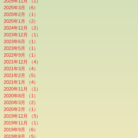
2025年11月
（1）
1件の記事
2025年3月
（6）
6件の記事
2025年2月
（1）
1件の記事
2025年1月
（2）
2件の記事
2024年12月
（2）
2件の記事
2023年12月
（1）
1件の記事
2023年6月
（1）
1件の記事
2023年5月
（1）
1件の記事
2022年9月
（1）
1件の記事
2021年12月
（4）
4件の記事
2021年3月
（4）
4件の記事
2021年2月
（5）
5件の記事
2021年1月
（4）
4件の記事
2020年11月
（1）
1件の記事
2020年8月
（1）
1件の記事
2020年3月
（2）
2件の記事
2020年2月
（1）
1件の記事
2019年12月
（5）
5件の記事
2019年11月
（1）
1件の記事
2019年9月
（6）
6件の記事
2019年8月
（5）
5件の記事