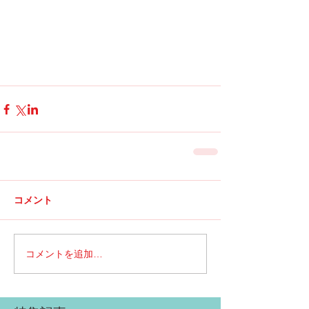
コメント
コメントを追加…