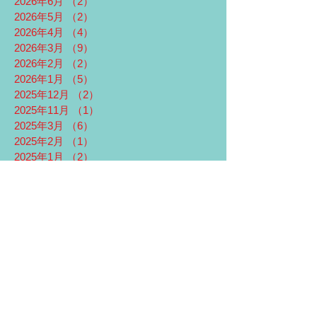
2026年6月
（2）
2件の記事
2026年5月
（2）
2件の記事
2026年4月
（4）
4件の記事
2026年3月
（9）
9件の記事
2026年2月
（2）
2件の記事
2026年1月
（5）
5件の記事
2025年12月
（2）
2件の記事
2025年11月
（1）
1件の記事
2025年3月
（6）
6件の記事
2025年2月
（1）
1件の記事
2025年1月
（2）
2件の記事
2024年12月
（2）
2件の記事
2023年12月
（1）
1件の記事
2023年6月
（1）
1件の記事
2023年5月
（1）
1件の記事
2022年9月
（1）
1件の記事
2021年12月
（4）
4件の記事
2021年3月
（4）
4件の記事
2021年2月
（5）
5件の記事
2021年1月
（4）
4件の記事
2020年11月
（1）
1件の記事