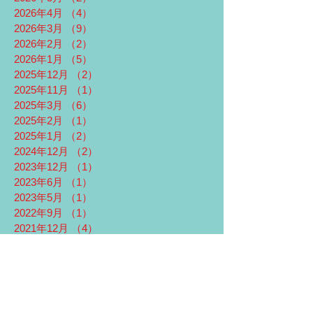
2026年4月
（4）
4件の記事
2026年3月
（9）
9件の記事
2026年2月
（2）
2件の記事
2026年1月
（5）
5件の記事
2025年12月
（2）
2件の記事
2025年11月
（1）
1件の記事
2025年3月
（6）
6件の記事
2025年2月
（1）
1件の記事
2025年1月
（2）
2件の記事
2024年12月
（2）
2件の記事
2023年12月
（1）
1件の記事
2023年6月
（1）
1件の記事
2023年5月
（1）
1件の記事
2022年9月
（1）
1件の記事
2021年12月
（4）
4件の記事
2021年3月
（4）
4件の記事
2021年2月
（5）
5件の記事
2021年1月
（4）
4件の記事
2020年11月
（1）
1件の記事
2020年8月
（1）
1件の記事