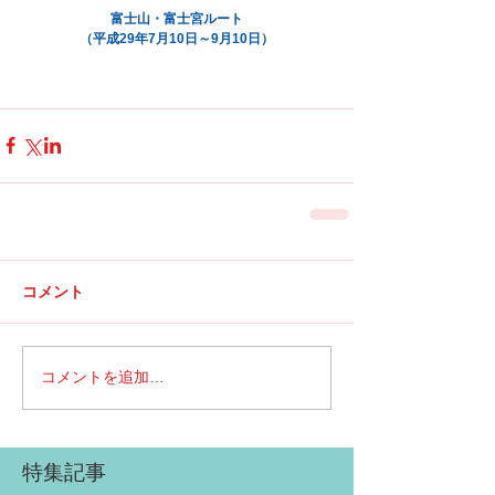
富士山・富士宮ルート
（平成29年7月10日～9月10日）
コメント
コメントを追加…
特集記事