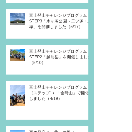
富士登山チャレンジプログラム
STEP3「水ヶ塚公園～二ツ塚・上
塚」を開催しました（5/17）
富士登山チャレンジプログラム
STEP2「越前岳」を開催しました
（5/10）
富士登山チャレンジプログラム
（ステップ1）「金時山」で開催
しました（4/19）