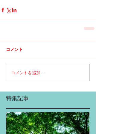
コメント
コメントを追加…
特集記事