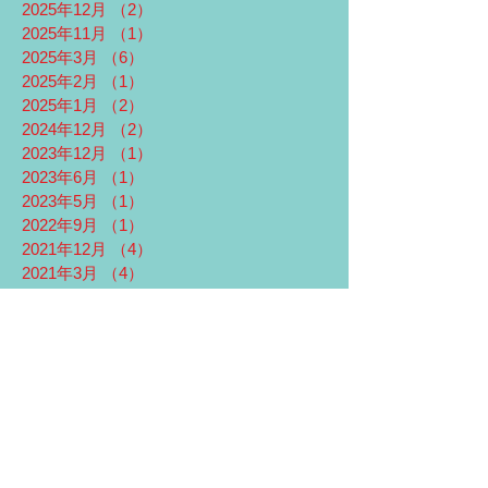
2025年12月
（2）
2件の記事
2025年11月
（1）
1件の記事
2025年3月
（6）
6件の記事
2025年2月
（1）
1件の記事
2025年1月
（2）
2件の記事
2024年12月
（2）
2件の記事
2023年12月
（1）
1件の記事
2023年6月
（1）
1件の記事
2023年5月
（1）
1件の記事
2022年9月
（1）
1件の記事
2021年12月
（4）
4件の記事
2021年3月
（4）
4件の記事
2021年2月
（5）
5件の記事
2021年1月
（4）
4件の記事
2020年11月
（1）
1件の記事
2020年8月
（1）
1件の記事
2020年3月
（2）
2件の記事
2020年2月
（1）
1件の記事
2019年12月
（5）
5件の記事
2019年11月
（1）
1件の記事