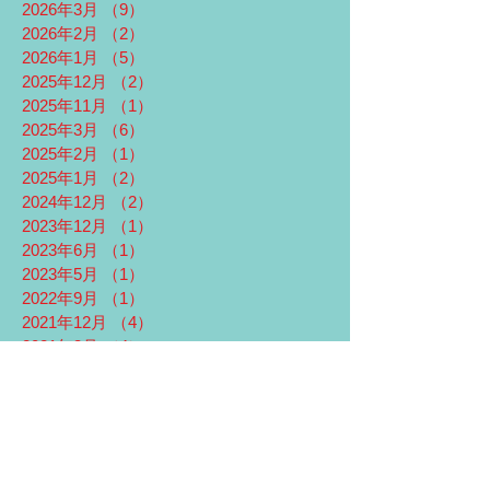
2026年3月
（9）
9件の記事
2026年2月
（2）
2件の記事
2026年1月
（5）
5件の記事
2025年12月
（2）
2件の記事
2025年11月
（1）
1件の記事
2025年3月
（6）
6件の記事
2025年2月
（1）
1件の記事
2025年1月
（2）
2件の記事
2024年12月
（2）
2件の記事
2023年12月
（1）
1件の記事
2023年6月
（1）
1件の記事
2023年5月
（1）
1件の記事
2022年9月
（1）
1件の記事
2021年12月
（4）
4件の記事
2021年3月
（4）
4件の記事
2021年2月
（5）
5件の記事
2021年1月
（4）
4件の記事
2020年11月
（1）
1件の記事
2020年8月
（1）
1件の記事
2020年3月
（2）
2件の記事