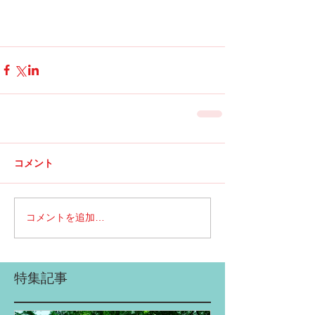
コメント
コメントを追加…
特集記事