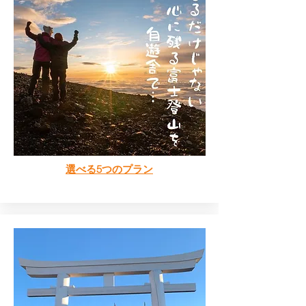
​選べる5つのプラン