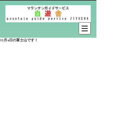
11月4日の富士山です！