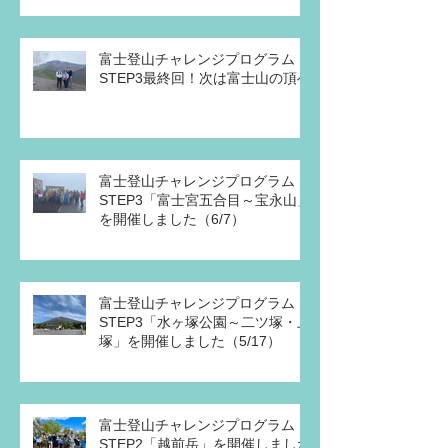
富士登山チャレンジプログラム・
STEP3最終回！次は富士山の頂へ
富士登山チャレンジプログラム
STEP3「富士宮五合目～宝永山」
を開催しました（6/7）
富士登山チャレンジプログラム
STEP3「水ヶ塚公園～二ツ塚・上
塚」を開催しました（5/17）
富士登山チャレンジプログラム
STEP2「越前岳」を開催しました