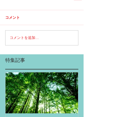
コメント
コメントを追加…
特集記事