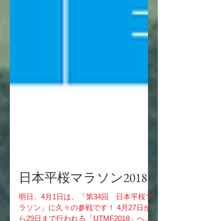
日本平桜マラソン2018
明日、4月1日は、「第34回 日本平桜マ